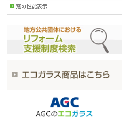
窓の性能表示