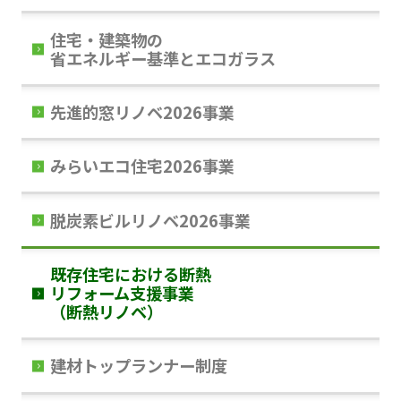
住宅・建築物の
省エネルギー基準とエコガラス
先進的窓リノベ2026事業
みらいエコ住宅2026事業
脱炭素ビルリノベ2026事業
既存住宅における断熱
リフォーム支援事業
（断熱リノベ）
建材トップランナー制度