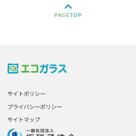
PAGE
TOP
サイトポリシー
プライバシーポリシー
サイトマップ