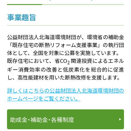
事業趣旨
公益財団法人北海道環境財団が、環境省の補助金
「既存住宅の断熱リフォーム支援事業」の執行団
体として、全国を対象に公募を実施しています。
既存住宅において、省CO
関連投資によるエネル
2
ギー消費効率の改善と低炭素化を総合的に促進
し、高性能建材を用いた断熱改修を支援します。
詳しくはこちらの公益財団法人北海道環境財団の
ホームページをご覧ください。
助成金・補助金・各種制度