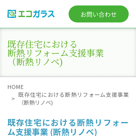
お問い合わせ
既存住宅における
断熱リフォーム支援事業
（断熱リノベ)
HOME
既存住宅における断熱リフォーム支援事業
（断熱リノベ)
既存住宅における断熱リフォー
ム支援事業 (断熱リノベ)