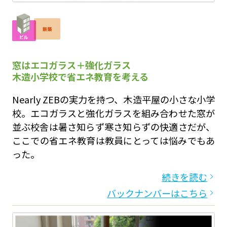
窓はエコガラス＋強化ガラス
木造小学校で省エネ教育を考える
Nearly ZEBの実力を持つ、木造平屋の小さな小学
校。エコガラスと強化ガラスを組み合わせた窓が
並ぶ校舎は暑さ知らず寒さ知らずの快適さだが、
ここでの省エネ教育は教員にとっては悩みでもあ
った。
続きを読む
バックナンバーはこちら