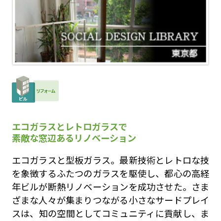
エコガラスとレトロガラスで
素敵な窓辺あるリノベーション
エコガラスと型板ガラス。最新技術とレトロな技
を象徴するふたつのガラスを駆使し、都心の高経
年ビルが断熱リノベーションを成功させた。さま
ざまな人々が集まりつながる小さなサードプレイ
スは、知の空間としてコミュニティに貢献し、ま