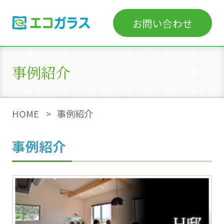
お問い合わせ
事例紹介
HOME
事例紹介
事例紹介