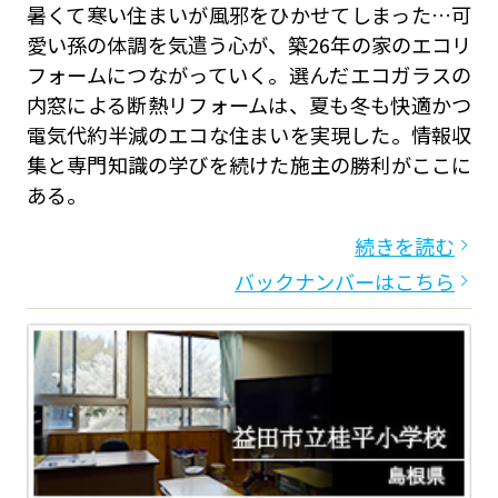
暑くて寒い住まいが風邪をひかせてしまった…可
愛い孫の体調を気遣う心が、築26年の家のエコリ
フォームにつながっていく。選んだエコガラスの
内窓による断熱リフォームは、夏も冬も快適かつ
電気代約半減のエコな住まいを実現した。情報収
集と専門知識の学びを続けた施主の勝利がここに
ある。
続きを読む
バックナンバーはこちら