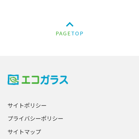
PAGE
TOP
サイトポリシー
プライバシーポリシー
サイトマップ