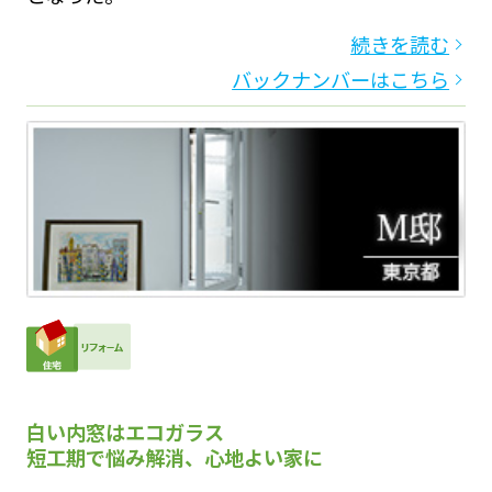
続きを読む
バックナンバーはこちら
白い内窓はエコガラス
短工期で悩み解消、心地よい家に