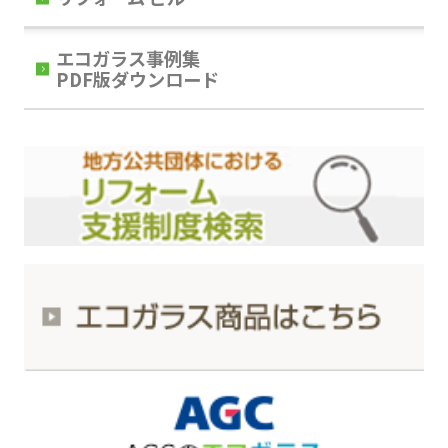
エコガラス事例集
PDF版ダウンロード