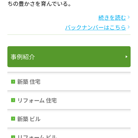
ちの豊かさを育んでいる。
続きを読む
バックナンバーはこちら
事例紹介
新築 住宅
リフォーム 住宅
新築 ビル
リフォーム ビル