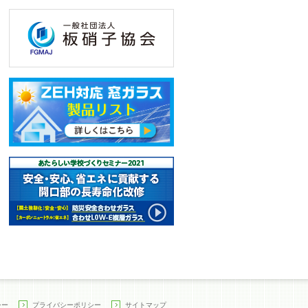
シー
プライバシーポリシー
サイトマップ