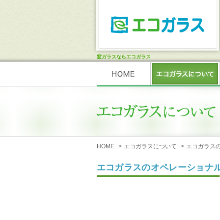
窓ガラスならエコガラス
HOME
>
エコガラスについて
>
エコガラス
エコガラスのオペレーショナル