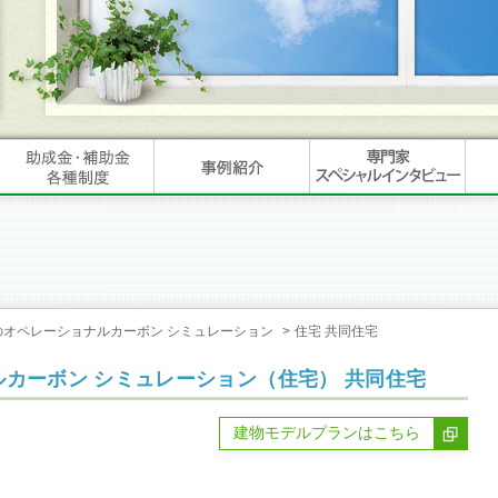
のオペレーショナルカーボン シミュレーション
>
住宅 共同住宅
カーボン シミュレーション（住宅） 共同住宅
建物モデルプランはこちら