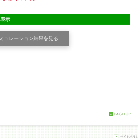
の表示
サイトポリ