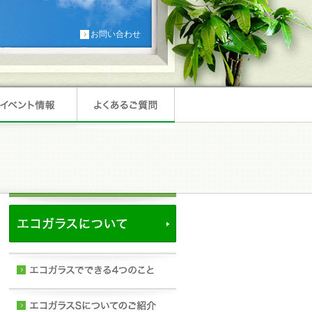
お問い合わせ