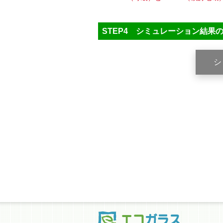
STEP4 シミュレーション結果