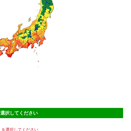
を選択してください
域）を選択してください