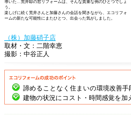
導いた…荒井邸の窓リフォームは、そんな貴重な例のひとつでしょ
う。
楽しげに続く荒井さんと加藤さんの会話を聞きながら、エコリフォ
ームの新たな可能性にまたひとつ、出会った気がしました。
（株）加藤硝子店
取材・文：二階幸恵
撮影：中谷正人
諦めることなく住まいの環境改善手
建物の状況にコスト・時間感覚を加