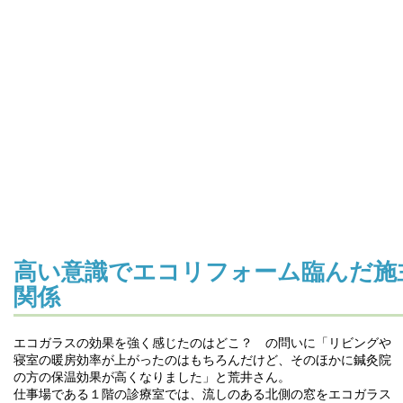
高い意識でエコリフォーム臨んだ施
関係
エコガラスの効果を強く感じたのはどこ？ の問いに「リビングや
寝室の暖房効率が上がったのはもちろんだけど、そのほかに鍼灸院
の方の保温効果が高くなりました」と荒井さん。
仕事場である１階の診療室では、流しのある北側の窓をエコガラス