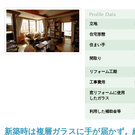
立地
住宅形態
住まい手
間取り
リフォーム工期
工事費用
窓リフォームに使用
したガラス
利用した補助金等
新築時は複層ガラスに手が届かず。