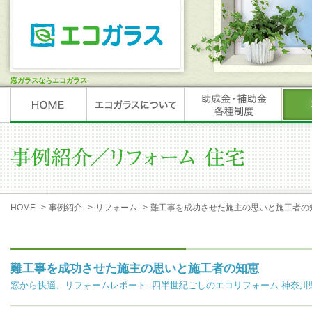
窓ガラスならエコガラス
HOME
>
事例紹介
>
リフォーム
>
難工事を成功させた施主の思いと施工者の
難工事を成功させた施主の思いと施工者の知恵
窓から快適、リフォームレポート -四半世紀ごしのエコリフォーム 神奈川県