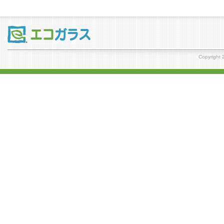
Copyrig