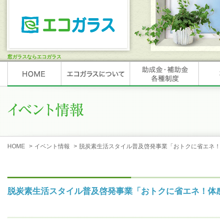
窓ガラスならエコガラス
HOME
>
イベント情報
>
脱炭素生活スタイル普及啓発事業「おトクに省エネ
脱炭素生活スタイル普及啓発事業「おトクに省エネ！体